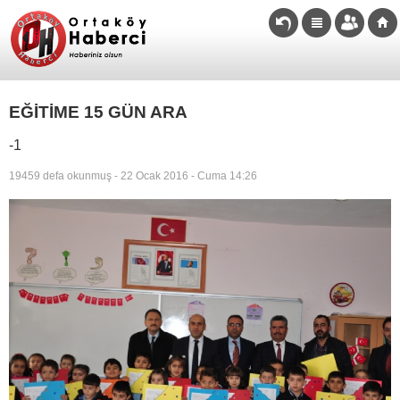
EĞİTİME 15 GÜN ARA
-1
19459 defa okunmuş - 22 Ocak 2016 - Cuma 14:26